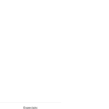
Especiais: