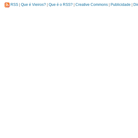
RSS
|
Que é Vieiros?
|
Que é o RSS?
|
Creative Commons
|
Publicidade
|
Di