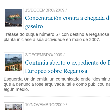
15/DECEMBRO/2009 /
Concentración contra a chegada 
gaseiro
Trátase do buque número 57 con destino a Reganosa
planta iniciase a súa actividade en maio de 2007.
3/DECEMBRO/2009 /
Continúa aberto o expediente do 
Europeo sobre Reganosa
Esquerda Unida emitiu un comunicado onde "desminte
que a denuncia fose arquivada, tal e como publicou n
algún medio.
10/NOVEMBRO/2009 /