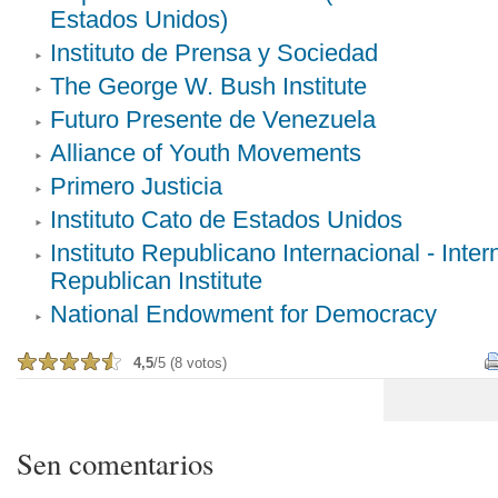
Estados Unidos)
Instituto de Prensa y Sociedad
The George W. Bush Institute
Futuro Presente de Venezuela
Alliance of Youth Movements
Primero Justicia
Instituto Cato de Estados Unidos
Instituto Republicano Internacional - Inter
Republican Institute
National Endowment for Democracy
4,5
/5 (8 votos)
Sen comentarios