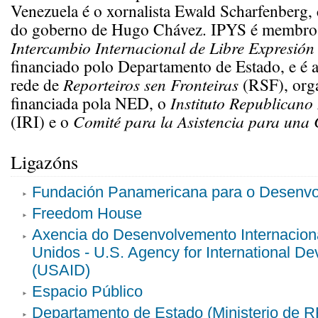
Venezuela é o xornalista Ewald Scharfenberg,
do goberno de Hugo Chávez. IPYS é membro 
Intercambio Internacional de Libre Expresión
financiado polo Departamento de Estado, e é 
rede de
Reporteiros sen Fronteiras
(RSF), org
financiada pola NED, o
Instituto Republicano
(IRI) e o
Comité para la Asistencia para una
Ligazóns
Fundación Panamericana para o Desenv
Freedom House
Axencia do Desenvolvemento Internacion
Unidos - U.S. Agency for International D
(USAID)
Espacio Público
Departamento de Estado (Ministerio de 